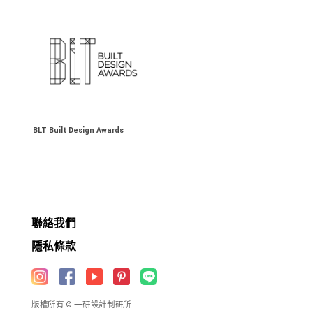
BLT Built Design Awards
聯絡我們
隱私條款
版權所有 © 一研設計制研所