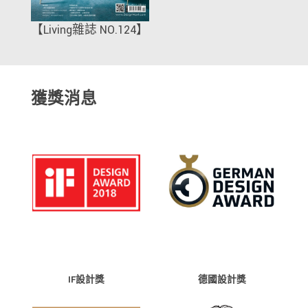
【Living雜誌 NO.124】
獲獎消息
IF設計獎
德國設計獎