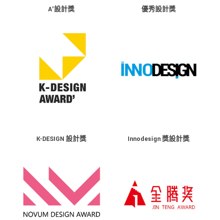
A'設計獎
優秀設計獎
K-DESIGN 設計獎
Innodesign 獎設計獎