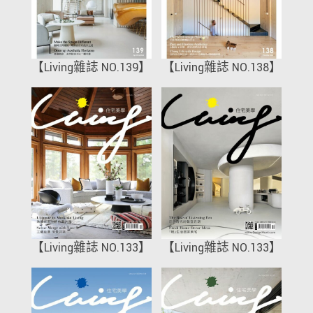
【Living雜誌 NO.139】
【Living雜誌 NO.138】
【Living雜誌 NO.133】
【Living雜誌 NO.133】