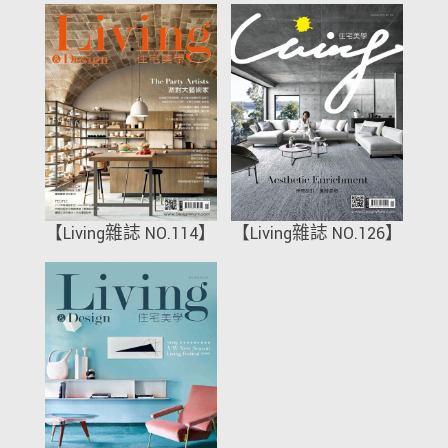
【Living雜誌 NO.114】
【Living雜誌 NO.126】