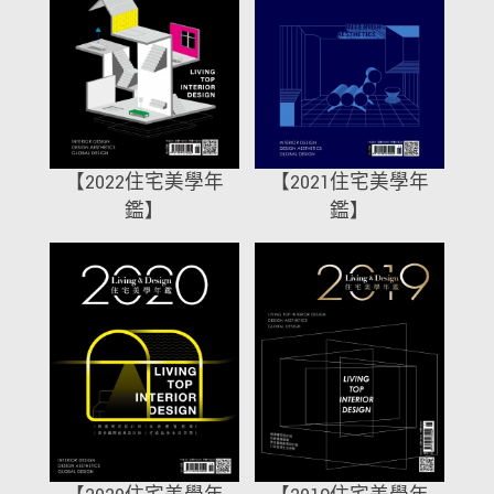
【2022住宅美學年
【2021住宅美學年
鑑】
鑑】