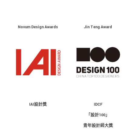
Novum Design Awards
Jin Teng Award
IAI設計獎
IDCF
「設計100」
青年設計師大獎