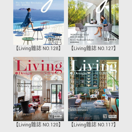
【Living雜誌 NO.128】
【Living雜誌 NO.127】
【Living雜誌 NO.120】
【Living雜誌 NO.117】