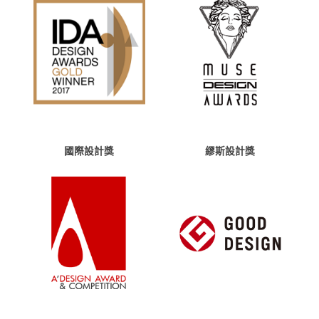
國際設計獎
繆斯設計獎