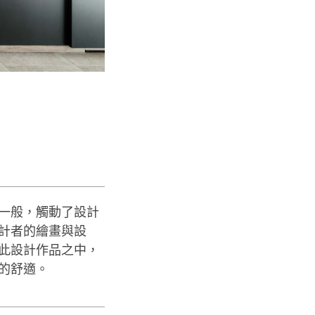
一般，觸動了設計
著設計者的繪畫與設
此設計作品之中，
的舒適。