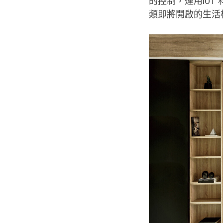
的控制，運用IOT
類即將開啟的生活