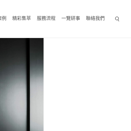
案例
精彩集萃
服務流程
一覽研事
聯絡我們