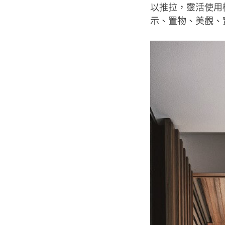
以推拉，靈活使用
示、置物、美觀、