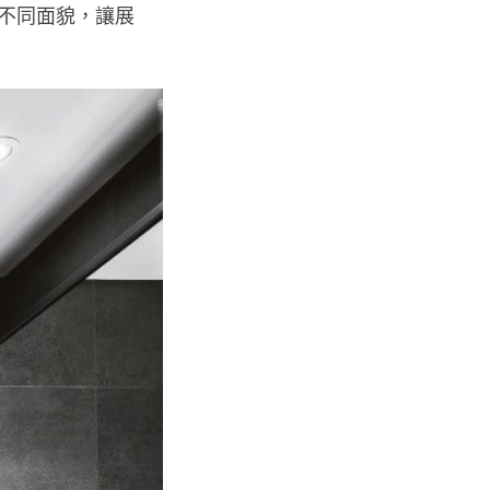
不同面貌，讓展