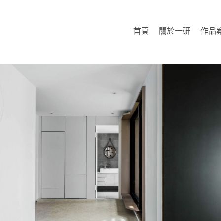
首頁
關於一研
作品