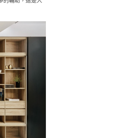
更多的輔助，這是人