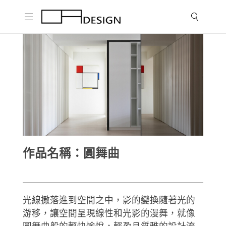
作品名稱：圓舞曲
光線撒落進到空間之中，影的變換隨著光的
游移，讓空間呈現線性和光影的漫舞，就像